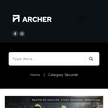
Home
|
Category: Sécurité
Agents de sécurité
,
hiver
,
Sécurité
,
Vêtements