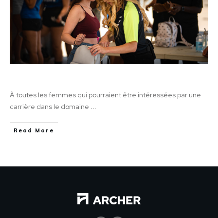
Femme dans la sécurité
À toutes les femmes qui pourraient être intéressées par une
carrière dans le domaine
...
Read More