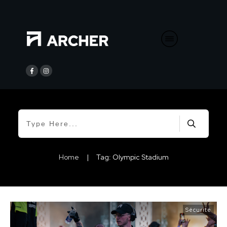
Home
|
Tag: Olympic Stadium
Sécurité