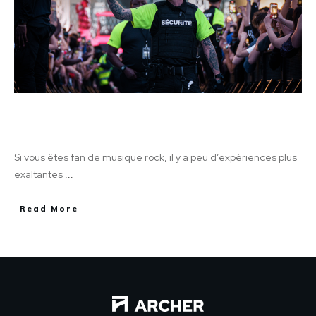
Une expérience inoubliable: Éclatez-vous
avec Metallica
Si vous êtes fan de musique rock, il y a peu d’expériences plus
exaltantes
...
Read More