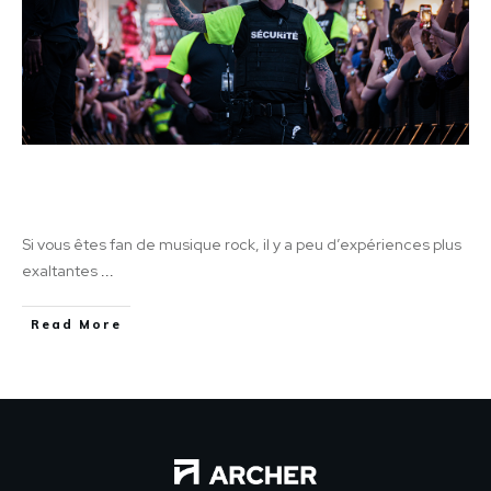
Une expérience inoubliable: Éclatez-vous
avec Metallica
Si vous êtes fan de musique rock, il y a peu d’expériences plus
exaltantes
...
Read More