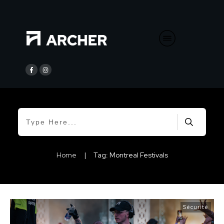
Home
|
Tag: Montreal Festivals
Sécurité