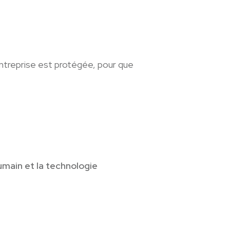
ntreprise est protégée, pour que
humain et la technologie