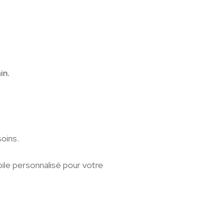
in.
oins.
bile personnalisé pour votre