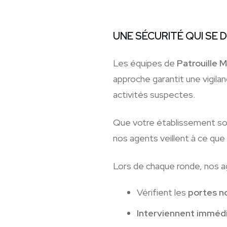
UNE SÉCURITÉ QUI SE
Les équipes de
Patrouille 
approche garantit une vigilan
activités suspectes.
Que votre établissement so
nos agents veillent à ce que
Lors de chaque ronde, nos a
Vérifient les
portes n
Interviennent immé