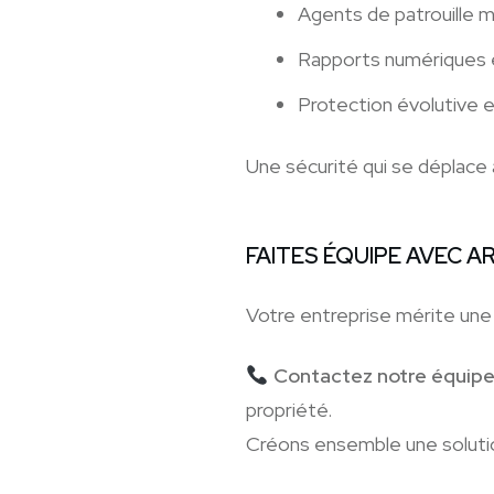
Agents de patrouille m
Rapports numériques 
Protection évolutive e
Une sécurité qui se déplace
FAITES ÉQUIPE AVEC 
Votre entreprise mérite une 
Contactez notre équipe 
propriété.
Créons ensemble une solutio