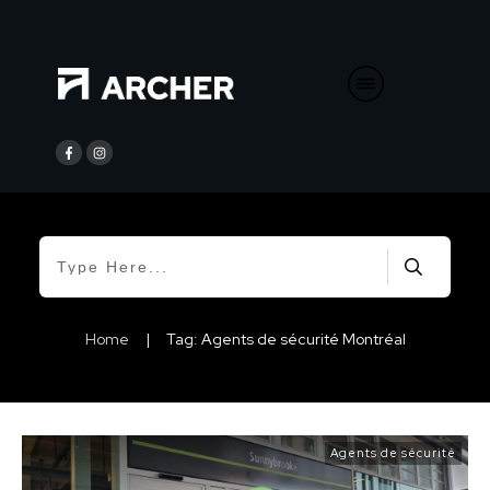
Home
|
Tag: Agents de sécurité Montréal
Agents de sécurité