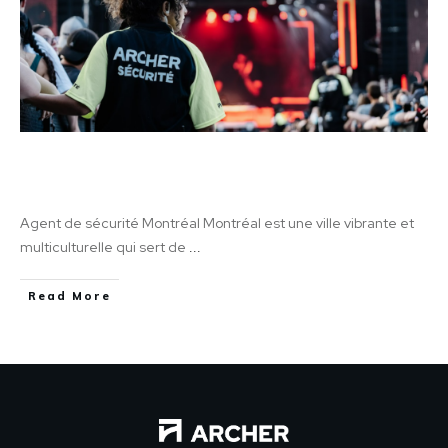
Les 5 Emplois de Gardien de Sécurité les Plus
Courants à Montréal
Agent de sécurité Montréal Montréal est une ville vibrante et
multiculturelle qui sert de
...
Read More